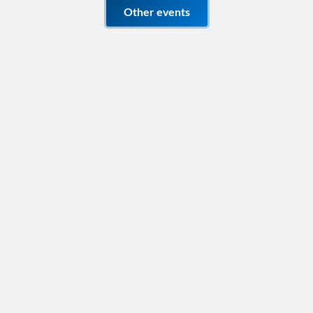
Other events