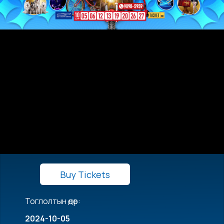
Buy Tickets
Тоглолтын өдөр:
2024-10-05