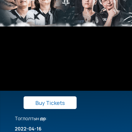
Buy Tickets
Тоглолтын өдөр:
2022-04-16