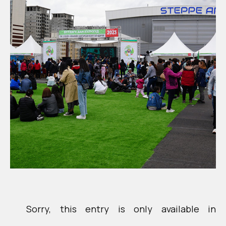
Sorry, this entry is only available in