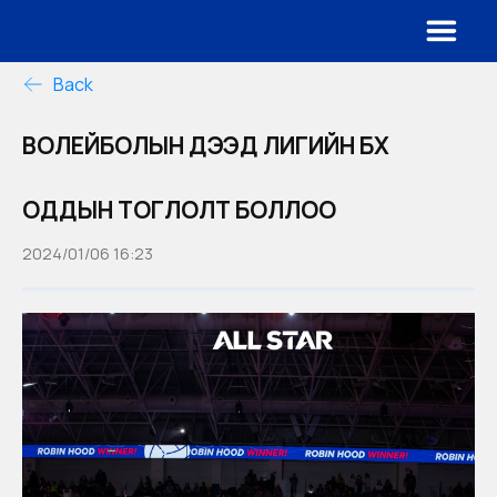
Back
ВОЛЕЙБОЛЫН ДЭЭД ЛИГИЙН БҮХ
ОДДЫН ТОГЛОЛТ БОЛЛОО
2024/01/06 16:23