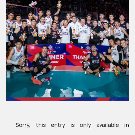
Sorry, this entry is only available in