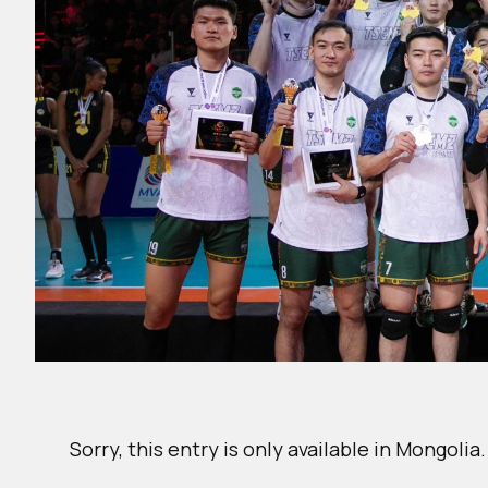
Sorry, this entry is only available in
Mongolia
.