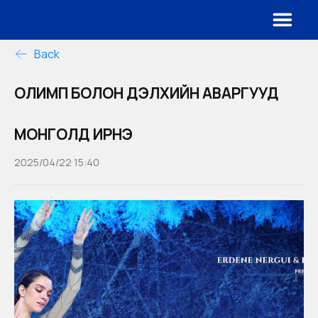
Back
ОЛИМП БОЛОН ДЭЛХИЙН АВАРГУУД
МОНГОЛД ИРНЭ
2025/04/22 15:40