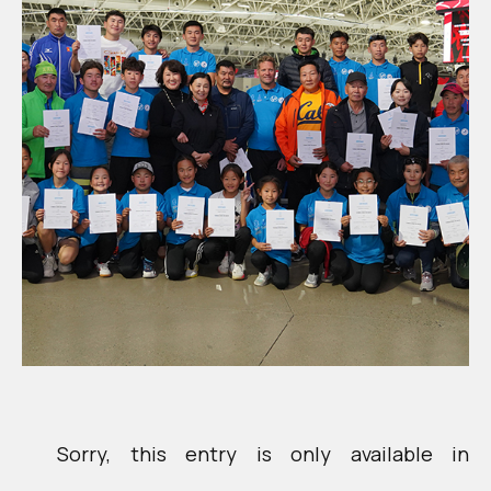
Sorry, this entry is only available in