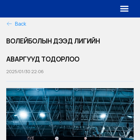
Back
ВОЛЕЙБОЛЫН ДЭЭД ЛИГИЙН
АВАРГУУД ТОДОРЛОО
2025/01/30 22:06