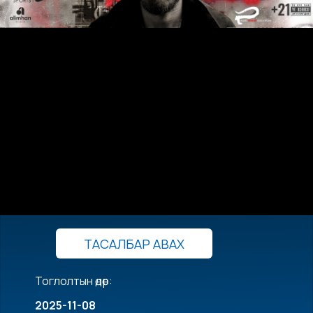
ТАСАЛБАР АВАХ
Тоглолтын өдөр:
2025-11-08