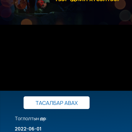
ТАСАЛБАР АВАХ
Тоглолтын өдөр:
2022-06-01