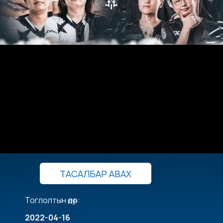
ТАСАЛБАР АВАХ
Тоглолтын өдөр:
2022-04-16