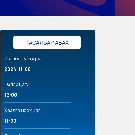
ТАСАЛБАР АВАХ
Тоглолтын өдөр:
2024-11-08
Эхлэх цаг:
12:00
Хаалга нээх цаг:
11:00