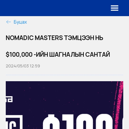
Буцах
NOMADIC MASTERS ТЭМЦЭЭН НЬ
$100,000 -ИЙН ШАГНАЛЫН САНТАЙ
2024/05/03 12:59