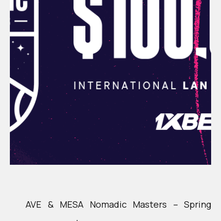
AVE & MESA Nomadic Masters – Spring