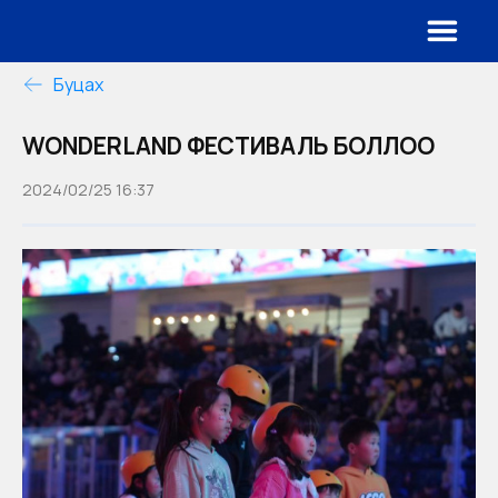
Буцах
WONDERLAND ФЕСТИВАЛЬ БОЛЛОО
2024/02/25 16:37