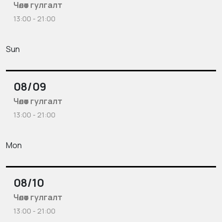
Чөлөөт гулгалт
13:00 - 21:00
Sun
08/09
Чөлөөт гулгалт
13:00 - 21:00
Mon
08/10
Чөлөөт гулгалт
13:00 - 21:00