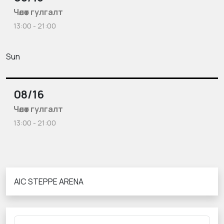
Чөлөөт гулгалт
13:00 - 21:00
Sun
08/16
Чөлөөт гулгалт
13:00 - 21:00
AIC STEPPE ARENA