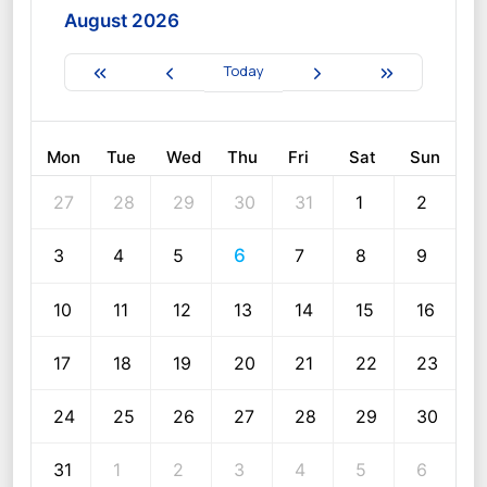
August 2026
Today
Mon
Tue
Wed
Thu
Fri
Sat
Sun
27
28
29
30
31
1
2
3
4
5
6
7
8
9
10
11
12
13
14
15
16
17
18
19
20
21
22
23
24
25
26
27
28
29
30
31
1
2
3
4
5
6