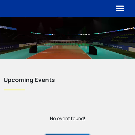
Upcoming Events
No event found!