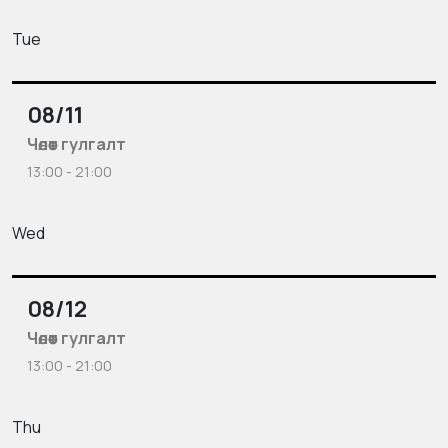
Tue
08/11
Чөлөөт гулгалт
13:00 - 21:00
Wed
08/12
Чөлөөт гулгалт
13:00 - 21:00
Thu