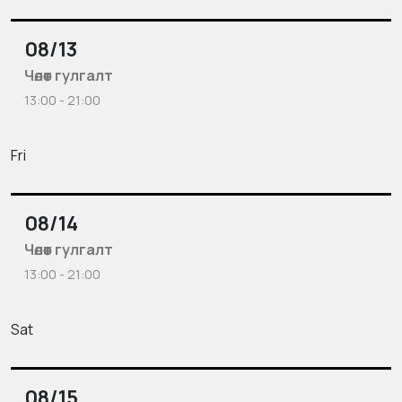
08/13
Чөлөөт гулгалт
13:00 - 21:00
Fri
08/14
Чөлөөт гулгалт
13:00 - 21:00
Sat
08/15