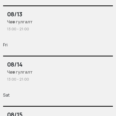
08/13
Чөлөөт гулгалт
13:00 - 21:00
Fri
08/14
Чөлөөт гулгалт
13:00 - 21:00
Sat
08/15