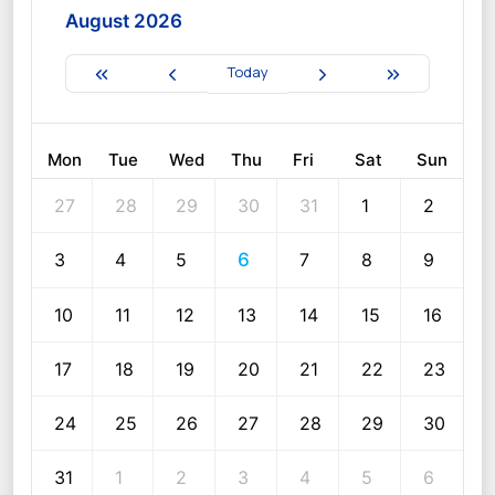
August 2026
Today
Mon
Tue
Wed
Thu
Fri
Sat
Sun
27
28
29
30
31
1
2
3
4
5
6
7
8
9
10
11
12
13
14
15
16
17
18
19
20
21
22
23
24
25
26
27
28
29
30
31
1
2
3
4
5
6