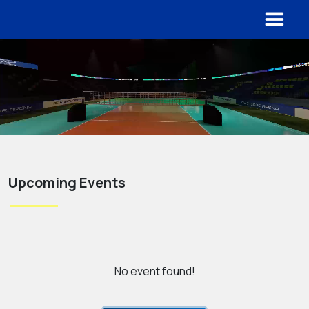
Upcoming Events
No event found!