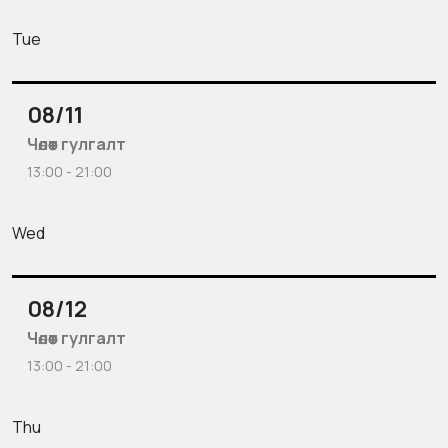
Tue
08/11
Чөлөөт гулгалт
13:00 - 21:00
Wed
08/12
Чөлөөт гулгалт
13:00 - 21:00
Thu