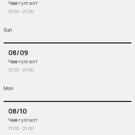
Чөлөөт гулгалт
13:00 - 21:00
Sun
08/09
Чөлөөт гулгалт
13:00 - 21:00
Mon
08/10
Чөлөөт гулгалт
13:00 - 21:00