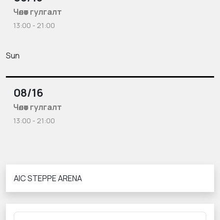
Чөлөөт гулгалт
13:00 - 21:00
Sun
08/16
Чөлөөт гулгалт
13:00 - 21:00
AIC STEPPE ARENA