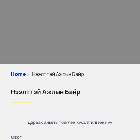
Home
Нээлттэй Ажлын Байр
Нээлттэй Ажлын Байр