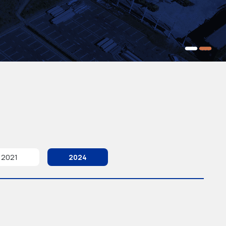
2021
2024