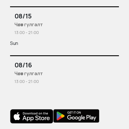
08/15
Чөлөөт гулгалт
13:00 - 21:00
Sun
08/16
Чөлөөт гулгалт
13:00 - 21:00