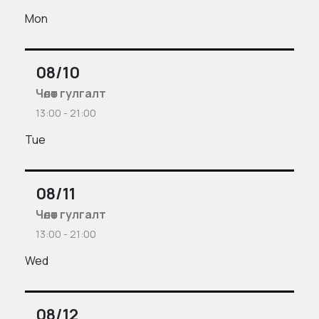
Mon
08/10
Чөлөөт гулгалт
13:00 - 21:00
Tue
08/11
Чөлөөт гулгалт
13:00 - 21:00
Wed
08/12