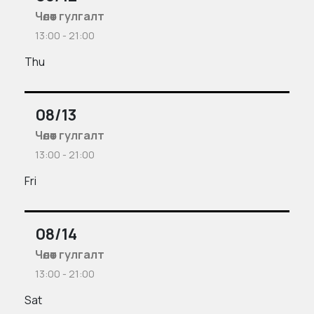
Чөлөөт гулгалт
13:00 - 21:00
Thu
08/13
Чөлөөт гулгалт
13:00 - 21:00
Fri
08/14
Чөлөөт гулгалт
13:00 - 21:00
Sat