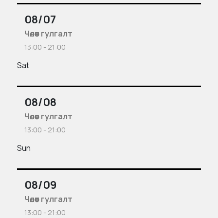
08/07
Чөлөөт гулгалт
13:00 - 21:00
Sat
08/08
Чөлөөт гулгалт
13:00 - 21:00
Sun
08/09
Чөлөөт гулгалт
13:00 - 21:00