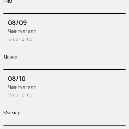
Ням
08/09
Чөлөөт гулгалт
13:00 - 21:00
Даваа
08/10
Чөлөөт гулгалт
13:00 - 21:00
Мягмар