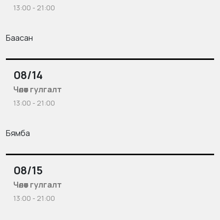
13:00 - 21:00
Баасан
08/14
Чөлөөт гулгалт
13:00 - 21:00
Бямба
08/15
Чөлөөт гулгалт
13:00 - 21:00