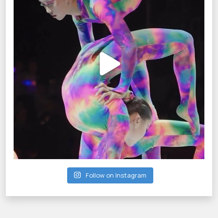
Follow on Instagram