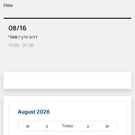
Ням
08/16
Чөлөөт гулгалт
13:00 - 21:00
August 2026
Today