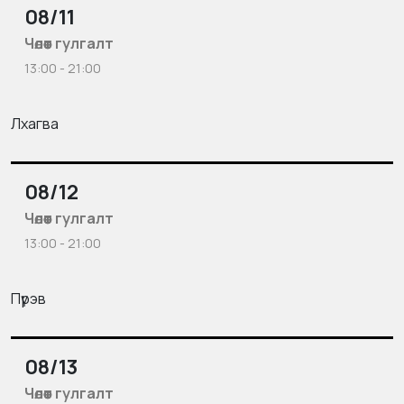
08/11
Чөлөөт гулгалт
13:00 - 21:00
Лхагва
08/12
Чөлөөт гулгалт
13:00 - 21:00
Пүрэв
08/13
Чөлөөт гулгалт