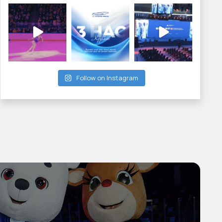
Follow on Instagram