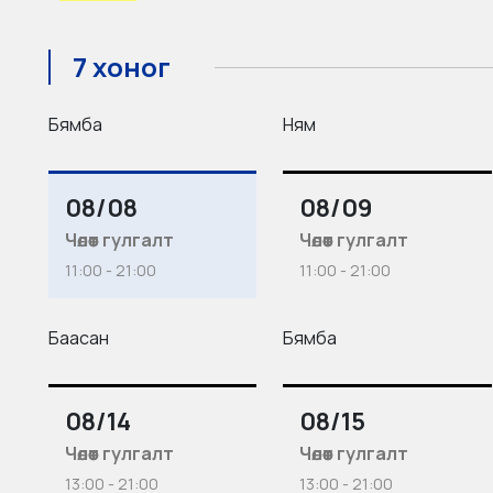
7 хоног
Бямба
Ням
08/08
08/09
Чөлөөт гулгалт
Чөлөөт гулгалт
11:00 - 21:00
11:00 - 21:00
Баасан
Бямба
08/14
08/15
Чөлөөт гулгалт
Чөлөөт гулгалт
13:00 - 21:00
13:00 - 21:00