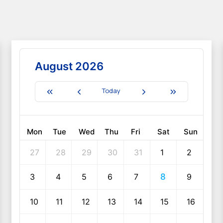
August 2026
Today
Mon
Tue
Wed
Thu
Fri
Sat
Sun
27
28
29
30
31
1
2
3
4
5
6
7
8
9
10
11
12
13
14
15
16