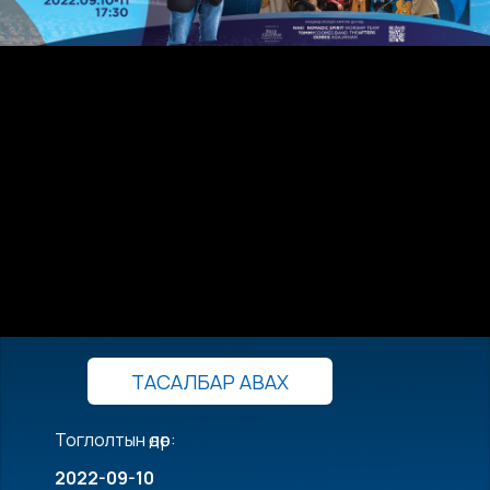
ТАСАЛБАР АВАХ
Тоглолтын өдөр:
2022-09-10