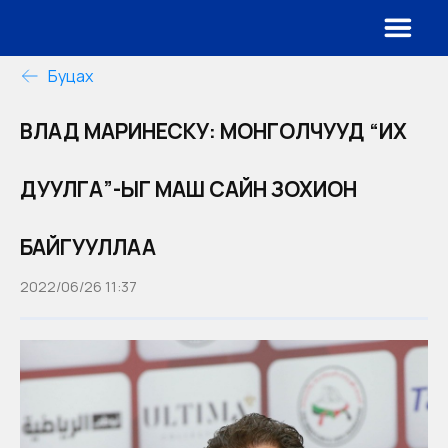
Буцах
ВЛАД МАРИНЕСКУ: МОНГОЛЧУУД “ИХ
ДУУЛГА”-ЫГ МАШ САЙН ЗОХИОН
БАЙГУУЛЛАА
2022/06/26 11:37