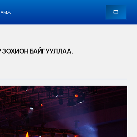
ЛАМЖ
 ЗОХИОН БАЙГУУЛЛАА.