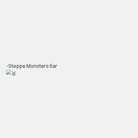
-Steppe Monsters баг