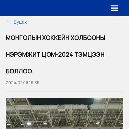
Буцах
МОНГОЛЫН ХОККЕЙН ХОЛБООНЫ
НЭРЭМЖИТ ЦОМ-2024 ТЭМЦЭЭН
БОЛЛОО.
2024/02/18 16:36