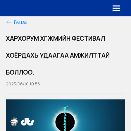
Буцах
ХАРХОРУМ ХӨГЖМИЙН ФЕСТИВАЛ
ХОЁРДАХЬ УДААГАА АМЖИЛТТАЙ
БОЛЛОО.
2023/06/10 10:56