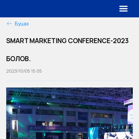
Буцах
SMART MARKETING CONFERENCE-2023
БОЛОВ.
2023/10/05 15:05