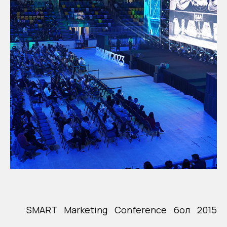
SMART Marketing Conference бол 2015