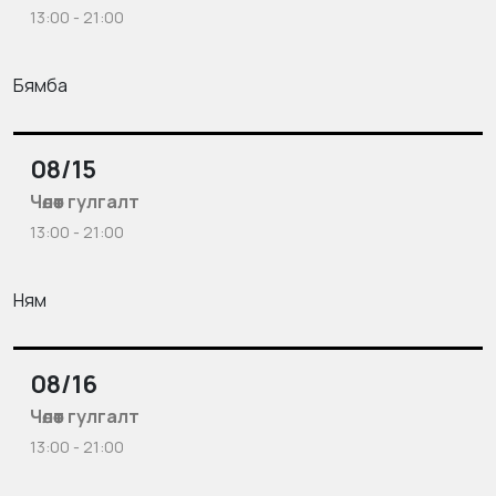
13:00 - 21:00
Бямба
08/15
Чөлөөт гулгалт
13:00 - 21:00
Ням
08/16
Чөлөөт гулгалт
13:00 - 21:00