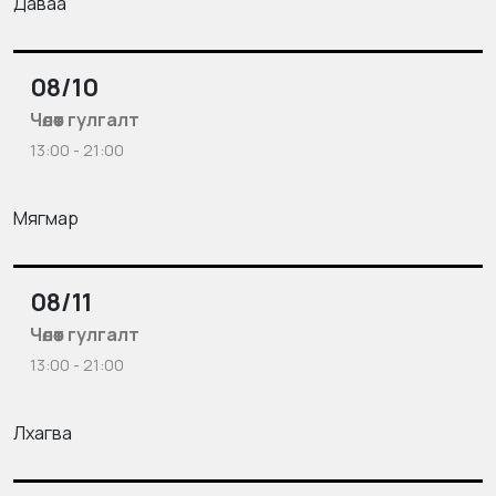
Даваа
08/10
Чөлөөт гулгалт
13:00 - 21:00
Мягмар
08/11
Чөлөөт гулгалт
13:00 - 21:00
Лхагва