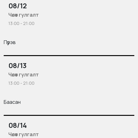
08/12
Чөлөөт гулгалт
13:00 - 21:00
Пүрэв
08/13
Чөлөөт гулгалт
13:00 - 21:00
Баасан
08/14
Чөлөөт гулгалт