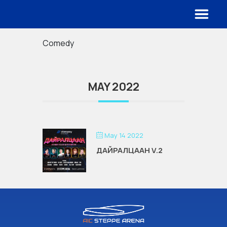
Comedy
MAY 2022
May 14 2022
ДАЙРАЛЦААН V.2